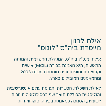
אילת לבנון
מייסדת ביה"ס "לוגוס"​
אילת, מנכ"ל ביה"ס, המנהלת האקדמית והמנחה
הראשית, היא מאמנת בכירה (MCIL) אישית
וקבוצתית וסופרוויזרית מוסמכת משנת 2003
ומהמאמנים המובילים בארץ.
לאילת השכלה, הכשרות ותפיסת עולם אינטגרטיבית
והוליסטית הכוללת תואר שני בפסיכולוגיה חינוכית
יישומית, הסמכה כמאמנת בכירה, סופרוויזרית