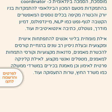
מוסמכת, הסמכה בינלאומית כ- coordinator
בהתמקדות מטעם המכון הבינלאומי להתמקדות בניו
יורק והכשרה מקיפה בכלים נוספים המאפשרים
הקשבה לגוף-נפש כמו NLP, מיינדפולנס, דמיון
מודרך, גשטלט, כתיבה אינטואיטיבית ועוד.
אילת מומחית בליווי אנשים להתפתחות אישית
ומקצועית ובעלת ניסיון רב שנים בהנחיית קורסים
להכשרת מאמנים, סדנאות מקצועיות וקורסי התמחות
למאמנים, מטפלים ואנשי מקצוע. לאילת קליניקה
פרטית לאימון וכן מאמנת בכירים במשרדי ממשלה
כמו משרד החוץ, שרות התעסוקה ועוד.
לפרטים
והרשמה
לחצו