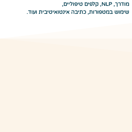
מודרך, NLP, קלפים טיפוליים,
שימוש במטפורות, כתיבה אינטואיטיבית ועוד.