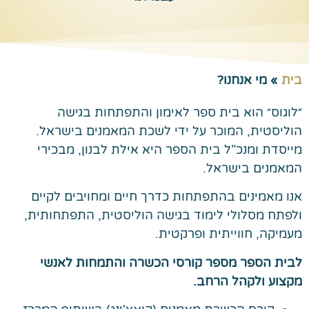
בית
»
מי אנחנו?
״לוגוס״ הוא בית ספר לאימון והתפתחות בגישה
הוליסטית, המוכר על ידי לשכת המאמנים בישראל.
מייסדת ומנכ"ל בית הספר היא אילת לבנון, מבכירי
המאמנים בישראל.
אנו מאמינים בהתפתחות כדרך חיים ומחויבים לקיים
ולפתח מסלולי לימוד בגישה הוליסטית, התפתחותית,
מעמיקה, חווייתית ופרקטית.
לבית הספר מספר קורסי הכשרה והתמחות לאנשי
מקצוע ולקהל הרחב.