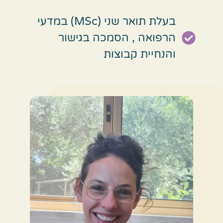
בעלת תואר שני (MSc) במדעי
הרפואה , הסמכה בגישור
והנחיית קבוצות