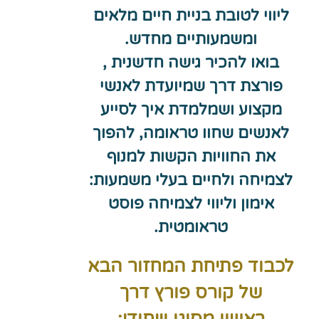
ליווי לטובת בניית חיים מלאים
ומשמעותיים מחדש.
בואו להכיר גישה חדשנית ,
פורצת דרך שמיועדת לאנשי
מקצוע ושמלמדת איך לסייע
לאנשים שחוו טראומה, להפוך
את החוויות הקשות למנוף
לצמיחה ולחיים בעלי משמעות:
אימון וליווי לצמיחה פוסט
טראומטית.
לכבוד פתיחת המחזור הבא
של קורס פורץ דרך