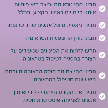
תבינו מהי טראומה וכיצד היא פוגשת
אותנו ביום יום כאנשי מקצוע ובכלל
תכירו מאפיינים של אנשים שחוו טראומה
תבינו מהן ההשפעות הטראומה
תדעו לזהות את הסימנים שמעידים על
הצורך בהפניה לטיפול בטראומה
תבינו מהי צמיחה פוסט טראומטית ובמה
היא שונה מטיפול בטראומה
תכירו את הקורס הייחודי לליווי ואימון
אנשים לצמיחה פוסט טראומטית