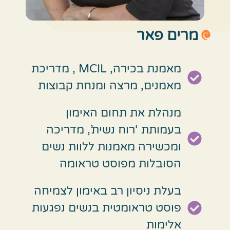
מרים פאר
מאמנת בכירה, MCIL , מדריכת
מאמנים, מרצה ומנחת קבוצות
מנהלת את תחום האימון
בעמותת ‘רוח נשית’, מדריכה
ומכשירה מאמנות ללוות נשים
הסובלות מפוסט טראומה
בעלת ניסיון רב באימון לצמיחה
פוסט טראומטית בנשים נפגעות
אלימות