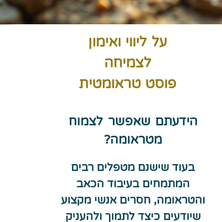
על ליווי ואימון
לצמיחה
פוסט טראומטית
הידעתם שאפשר לצמוח
מטראומה?
בעוד שישנם מטפלים רבים
המתמחים בעיבוד הכאב
והטראומה, חסרים אנשי מקצוע
שיודעים כיצד לתמוך ולהעניק