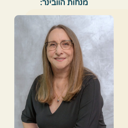
מנחות הוובינר: