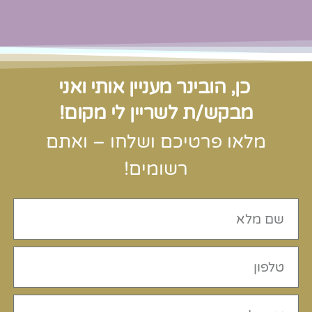
כן, הובינר מעניין אותי ואני
מבקש/ת לשריין לי מקום!
מלאו פרטיכם ושלחו – ואתם
רשומים!