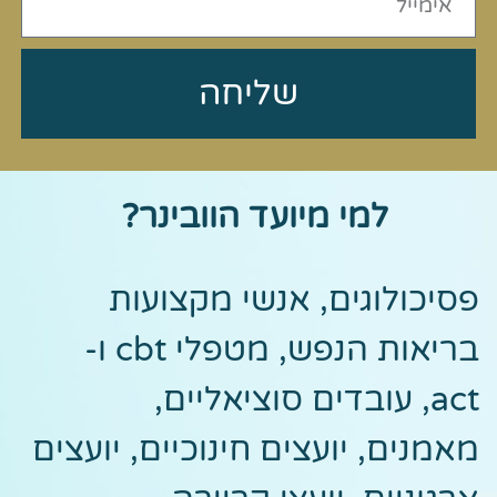
שליחה
למי מיועד הוובינר?
פסיכולוגים, אנשי מקצועות
בריאות הנפש, מטפלי cbt ו-
act, עובדים סוציאליים,
מאמנים, יועצים חינוכיים, יועצים