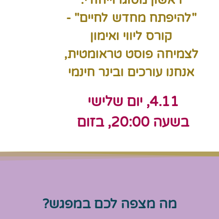
ראשון מסוגו וייחודי:
"להיפתח מחדש לחיים" -
קורס ליווי ואימון
לצמיחה פוסט טראומטית,
אנחנו עורכים ובינר חינמי
4.11, יום שלישי
בשעה 20:00, בזום
מה מצפה לכם במפגש?