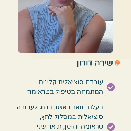
שירה דורון
עובדת סוציאלית קלינית
המתמחה בטיפול בטראומה
בעלת תואר ראשון בחוג לעבודה
סוציאלית במסלול לחץ,
טראומה וחוסן, תואר שני