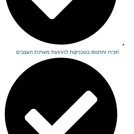
תכירו ותתנסו בטכניקות להרגעת מערכת העצבים