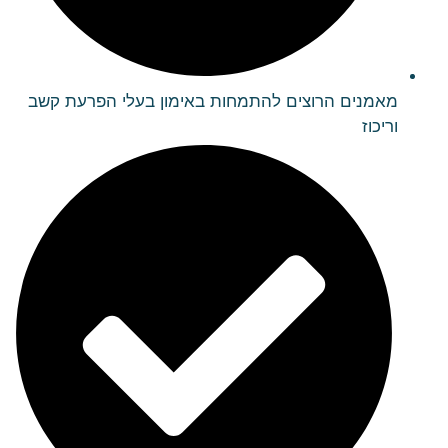
מאמנים הרוצים להתמחות באימון בעלי הפרעת קשב
וריכוז