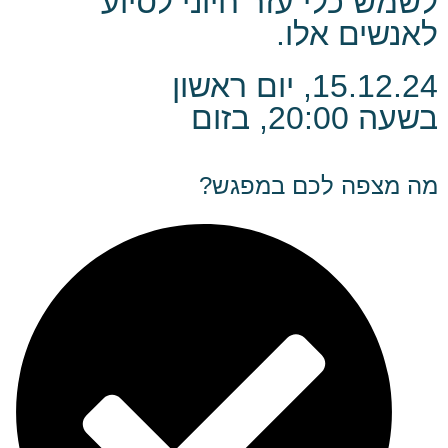
לשמש כלי עזר חיוני לסיוע
לאנשים אלו.
15.12.24, יום ראשון
בשעה 20:00, בזום
מה מצפה לכם במפגש?