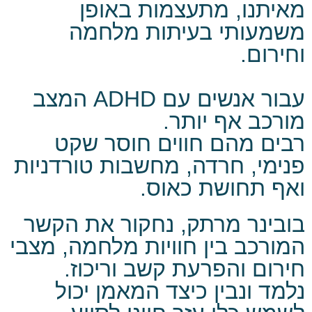
מאיתנו, מתעצמות באופן
משמעותי בעיתות מלחמה
וחירום.
עבור אנשים עם ADHD המצב
מורכב אף יותר.
רבים מהם חווים חוסר שקט
פנימי, חרדה, מחשבות טורדניות
ואף תחושת כאוס.
בובינר מרתק, נחקור את הקשר
המורכב בין חוויות מלחמה, מצבי
חירום והפרעת קשב וריכוז.
נלמד ונבין כיצד המאמן יכול