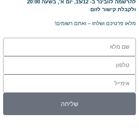
להרשמה לוובינר ב- 15/12, יום א', בשעה 20:00
ולקבלת קישור לזום
מלאו פרטיכם ושלחו – ואתם רשומים!
שליחה