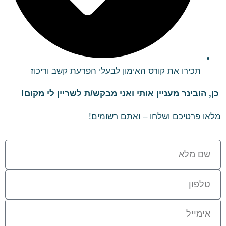
תכירו את קורס האימון לבעלי הפרעת קשב וריכוז
כן, הובינר מעניין אותי ואני מבקש/ת לשריין לי מקום!
מלאו פרטיכם ושלחו – ואתם רשומים!