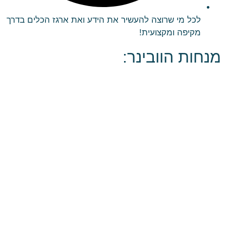
לכל מי שרוצה להעשיר את הידע ואת ארגז הכלים בדרך
מקיפה ומקצועית!
מנחות הוובינר: