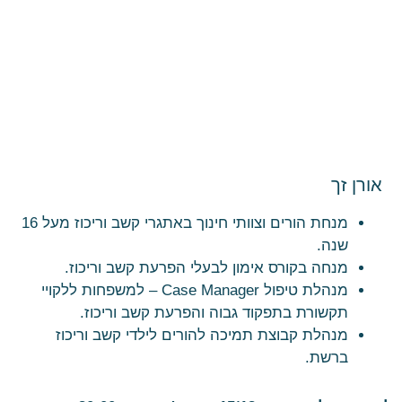
אורן זך
מנחת הורים וצוותי חינוך באתגרי קשב וריכוז מעל 16
שנה.
מנחה בקורס אימון לבעלי הפרעת קשב וריכוז.
מנהלת טיפול Case Manager – למשפחות ללקויי
תקשורת בתפקוד גבוה והפרעת קשב וריכוז.
מנהלת קבוצת תמיכה להורים לילדי קשב וריכוז
ברשת.