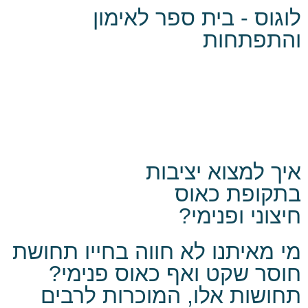
לוגוס - בית ספר לאימון
והתפתחות
איך למצוא יציבות
בתקופת כאוס
חיצוני ופנימי?
מי מאיתנו לא חווה בחייו תחושת
חוסר שקט ואף כאוס פנימי?
תחושות אלו, המוכרות לרבים