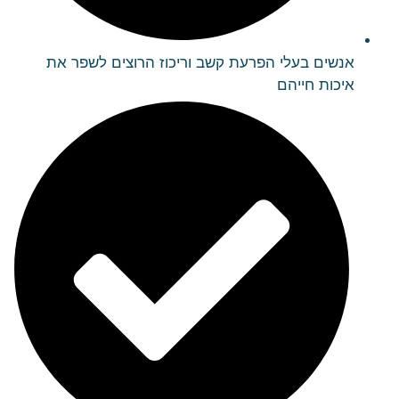
אנשים בעלי הפרעת קשב וריכוז הרוצים לשפר את
איכות חייהם