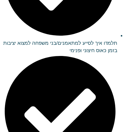
תלמדו איך לסייע למתאמנים/בני משפחה למצוא יציבות
בזמן כאוס חיצוני ופנימי