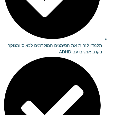
תלמדו לזהות את הסימנים המוקדמים לכאוס ומצוקה
בקרב אנשים עם ADHD