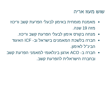
שוש מעוז אריה
מאמנת מומחית באימון לבעלי הפרעת קשב וריכוז
מזה 19 שנה.
מנחה בקורס אימון לבעלי הפרעת קשב וריכוז.
חברה בלשכת המאמנים בישראל וב- ICF האיגוד
הבינ”ל לאימון.
חברה ב- ACO ארגון בינלאומי למאמני הפרעת קשב
ובחברה הישראלית להפרעת קשב.