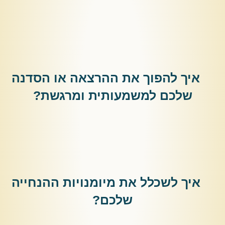
איך להפוך את ההרצאה או הסדנה
שלכם למשמעותית ומרגשת
?
איך לשכלל את מיומנויות ההנחייה
שלכם
?