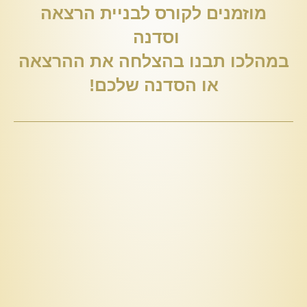
מוזמנים לקורס לבניית הרצאה
וסדנה
במהלכו תבנו בהצלחה את ההרצאה
או הסדנה שלכם!