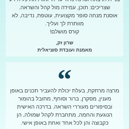
שצריכים: תוכן, עמידה מול קהל והשראה.
אוסנת מנחה סופר מקצועית, עוטפת, נדיבה, לא
מוותרת לך ועליך.
קורס מושלם!
שרון זק,
מאמנת ועובדת סוציאלית
מרצה מרתקת, בעלת יכולת להעביר תכנים באופן
מענין, מסקרן, ברור וסוחף, מתובל בהומור
ובסיפורים מעוררי השראה. בדרכה האישית
הנוגעת והחמה, מתחברת לקהל שמולה, הן
כקבוצה והן לכל אחד ואחת באופן אישי.