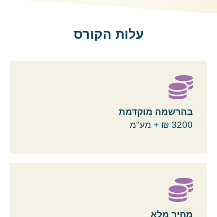
עלות הקורס
בהרשמה מוקדמת
3200 ₪ + מע"מ
מחיר מלא