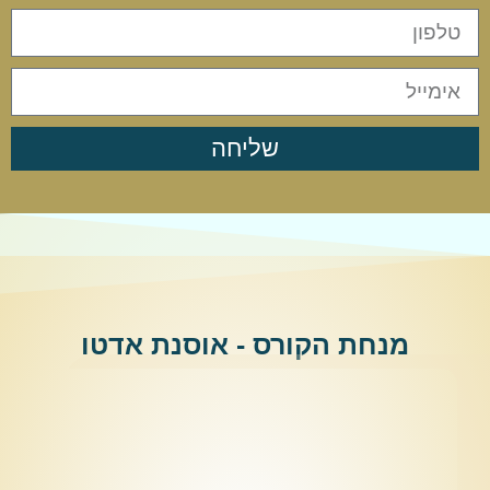
שליחה
מנחת הקורס - אוסנת אדטו