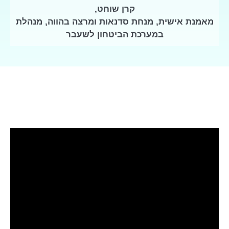
קרן שוחט,
מאמנת אישית, מנחת סדנאות ומרצה בהווה, מנהלת
במערכת הביטחון לשעבר