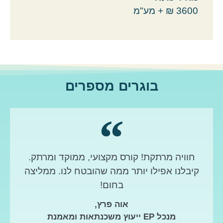
3600 ₪ + מע"מ
בוגרים מספרים
חוויה מרתקת! קורס מקצועי, ממוקד ומרתק.
קיבלנו אפילו יותר ממה שהובטח לנו. ממליצה
בחום!
אוה פרץ,
מנכל EP ייעוץ משכנתאות ומאמנת