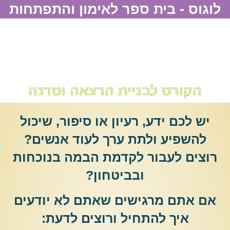
לוגוס - בית ספר לאימון והתפתחות
הקורס לבניית הרצאה וסדנה
יש לכם ידע, רעיון או סיפור, שיכול
להשפיע ולתת ערך לעוד אנשים
?
רוצים לעבור לקדמת הבמה בנוכחות
ובביטחון
?
אם אתם מרגישים שאתם לא יודעים
איך להתחיל ורוצים לדעת
: