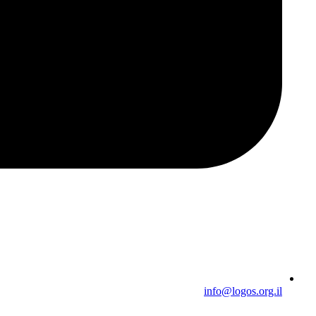
info@logos.org.il