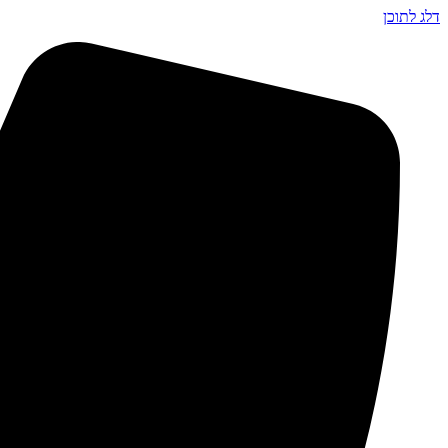
דלג לתוכן